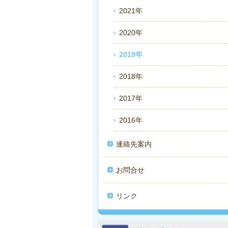
2021年
2020年
2019年
2018年
2017年
2016年
連絡先案内
お問合せ
リンク