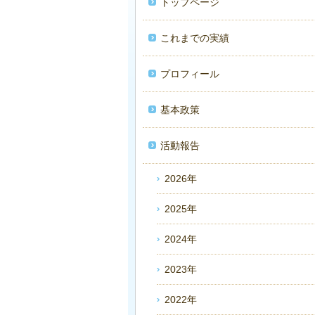
トップページ
これまでの実績
プロフィール
基本政策
活動報告
2026年
2025年
2024年
2023年
2022年