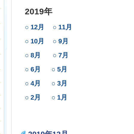
2019年
○ 12月
○ 11月
○ 10月
○ 9月
○ 8月
○ 7月
○ 6月
○ 5月
○ 4月
○ 3月
○ 2月
○ 1月