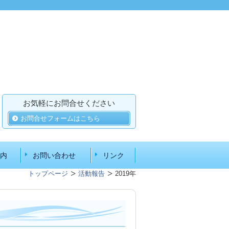
お気軽にお問合せください
お問合せフォームはこちら
内
お問い合わせ
リンク
トップページ
活動報告
2019年