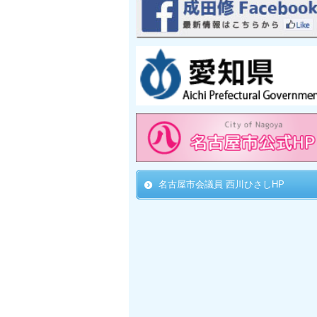
名古屋市会議員 西川ひさしHP