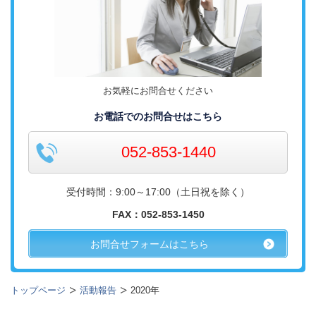
お気軽にお問合せください
お電話でのお問合せはこちら
052-853-1440
受付時間：9:00～17:00（土日祝を除く）
FAX：052-853-1450
お問合せフォームはこちら
トップページ
活動報告
2020年