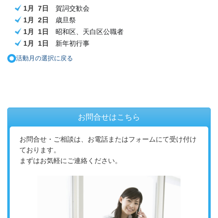
1月 7日
賀詞交歓会
1月 2日
歳旦祭
1月 1日
昭和区、天白区公職者
1月 1日
新年初行事
活動月の選択に戻る
お問合せはこちら
お問合せ・ご相談は、お電話またはフォームにて受け付け
ております。
まずはお気軽にご連絡ください。