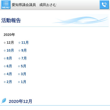
愛知県議会議員 成田おさむ
MENU
活動報告
2020年
○ 12月
○ 11月
○ 10月
○ 9月
○ 8月
○ 7月
○ 6月
○ 5月
○ 4月
○ 3月
○ 2月
○ 1月
2020年12月